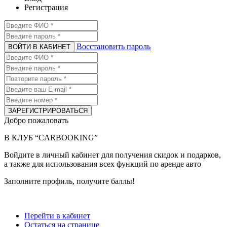
Регистрация
Восстановить пароль
ВОЙТИ В КАБИНЕТ
ЗАРЕГИСТРИРОВАТЬСЯ
Добро пожаловать
В КЛУБ “CARBOOKING”
Войдите в личный кабинет для получения скидок и подарков,
а также для использования всех функций по аренде авто
Заполните профиль
, получите баллы!
Перейти в кабинет
Остаться на странице