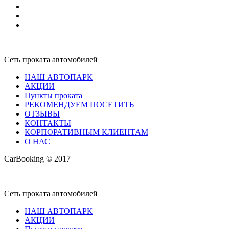
Сеть проката автомобилей
НАШ АВТОПАРК
АКЦИИ
Пункты проката
РЕКОМЕНДУЕМ ПОСЕТИТЬ
ОТЗЫВЫ
КОНТАКТЫ
КОРПОРАТИВНЫМ КЛИЕНТАМ
О НАС
CarBooking © 2017
Сеть проката автомобилей
НАШ АВТОПАРК
АКЦИИ