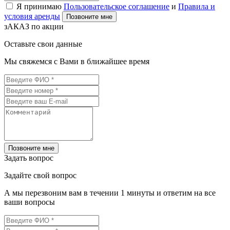
Я принимаю
Пользовательское соглашение
и
Правила и
условия аренды
Позвоните мне
зАКАЗ по акции
Оставьте свои данные
Мы свяжемся с Вами в ближайшее время
Позвоните мне
Задать вопрос
Задайте свой вопрос
А мы перезвоним вам в течении 1 минуты и ответим на все
ваши вопросы