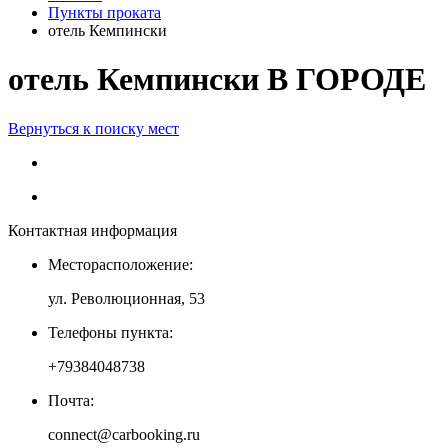
Пункты проката
отель Кемпински
отель Кемпински В ГОРОДЕ
Вернуться к поиску мест
Контактная информация
Месторасположение:
ул. Революционная, 53
Телефоны пункта:
+79384048738
Почта:
connect@carbooking.ru