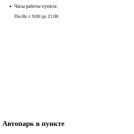
Часы работы пункта:
Пн-Вс с 9:00 до 21:00
Автопарк
в пункте