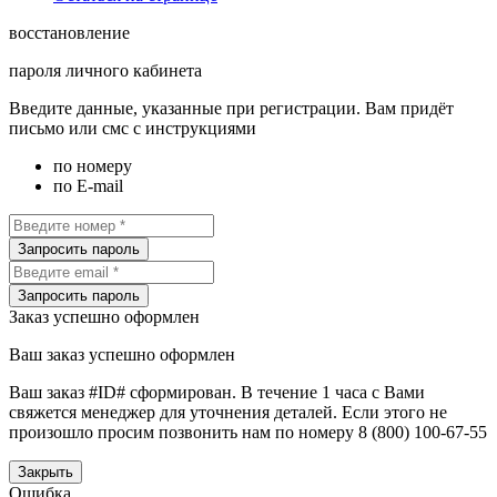
восстановление
пароля личного кабинета
Введите данные, указанные при регистрации. Вам придёт
письмо или смс с инструкциями
по номеру
по E-mail
Запросить пароль
Запросить пароль
Заказ успешно оформлен
Ваш заказ успешно оформлен
Ваш заказ #ID# сформирован. В течение 1 часа с Вами
свяжется менеджер для уточнения деталей. Если этого не
произошло просим позвонить нам по номеру 8 (800) 100-67-55
Закрыть
Ошибка