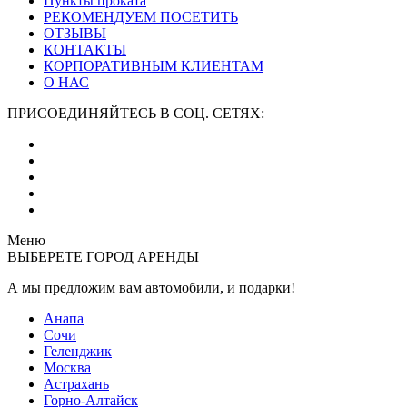
Пункты проката
РЕКОМЕНДУЕМ ПОСЕТИТЬ
ОТЗЫВЫ
КОНТАКТЫ
КОРПОРАТИВНЫМ КЛИЕНТАМ
О НАС
ПРИСОЕДИНЯЙТЕСЬ В СОЦ. СЕТЯХ:
Меню
ВЫБЕРЕТЕ ГОРОД АРЕНДЫ
А мы предложим вам автомобили,
и подарки!
Анапа
Сочи
Геленджик
Москва
Астрахань
Горно-Алтайск