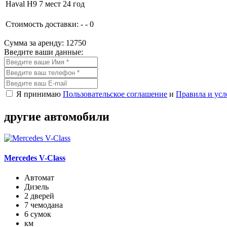
Haval H9 7 мест 24 год
Стоимость доставки:
-
-
0
Сумма за аренду:
12750
Введите ваши данные:
Я принимаю
Пользовательское соглашение
и
Правила и усл
другие
автомобили
Mercedes V-Class
Автомат
Дизель
2 дверей
7 чемодана
6 сумок
км