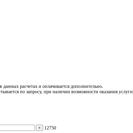
 в данных расчетах и оплачивается дополнительно.
тывается по запросу, при наличии возможности оказания услуги
12750
+