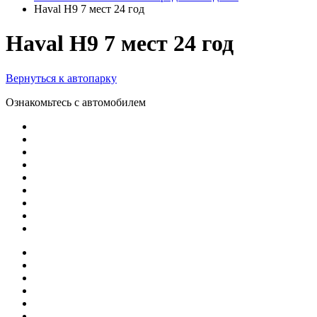
Haval H9 7 мест 24 год
Haval H9 7 мест 24 год
Вернуться к автопарку
Ознакомьтесь с автомобилем