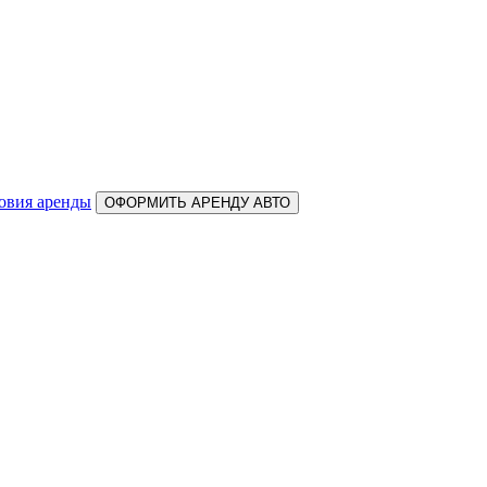
овия аренды
ОФОРМИТЬ АРЕНДУ АВТО