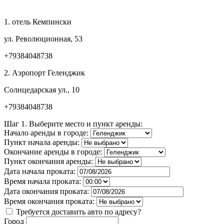
1.
отель Кемпински
ул. Революционная, 53
+79384048738
2.
Аэропорт Геленджик
Солнцедарская ул., 10
+79384048738
Шаг 1. Выберите место и пункт аренды:
Начало аренды в городе:
Пункт начала аренды:
Окончание аренды в городе:
Пункт окончания аренды:
Дата начала проката:
Время начала проката:
Дата окончания проката:
Время окончания проката:
Требуется доставить авто по адресу?
Город