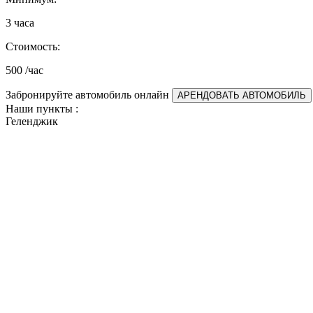
3
часа
Стоимость:
500
/час
Забронируйте автомобиль онлайн
АРЕНДОВАТЬ
АВТОМОБИЛЬ
Наши пункты :
Геленджик